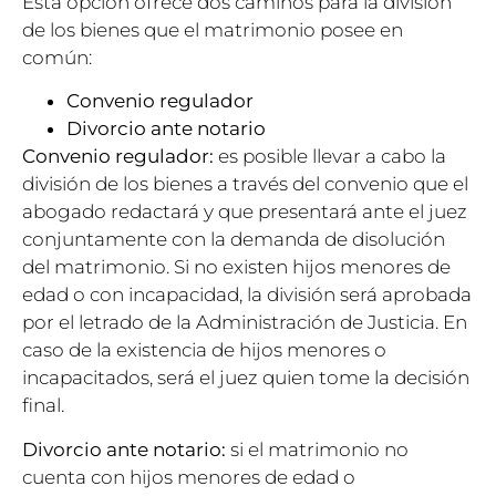
Esta opción ofrece dos caminos para la división
de los bienes que el matrimonio posee en
común:
Convenio regulador
Divorcio ante notario
Convenio regulador:
es posible llevar a cabo la
división de los bienes a través del convenio que el
abogado redactará y que presentará ante el juez
conjuntamente con la demanda de disolución
del matrimonio. Si no existen hijos menores de
edad o con incapacidad, la división será aprobada
por el letrado de la Administración de Justicia. En
caso de la existencia de hijos menores o
incapacitados, será el juez quien tome la decisión
final.
Divorcio ante notario:
si el matrimonio no
cuenta con hijos menores de edad o