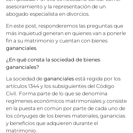
asesoramiento y la representación de un
abogado especialista en divorcios.
En este post, responderemos las preguntas que
más inquietud generan en quienes van a ponerle
fin a su matrimonio y cuentan con bienes
gananciales
.
¿En qué consta la sociedad de bienes
gananciales?
La sociedad de
gananciales
está regida por los
artículos 1344 y los subsiguientes del Código
Civil. Forma parte de lo que se denomina
regímenes económicos matrimoniales y consiste
en la puesta en común por parte de cada uno de
los cónyuges de los bienes materiales, ganancias
y beneficios que adquieren durante el
matrimonio.