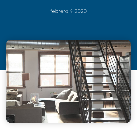
febrero 4, 2020