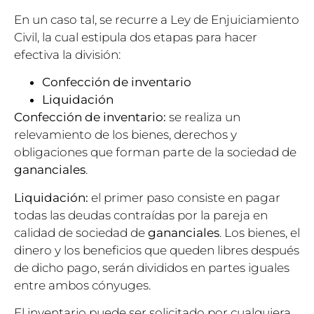
En un caso tal, se recurre a Ley de Enjuiciamiento
Civil, la cual estipula dos etapas para hacer
efectiva la división:
Confección de inventario
Liquidación
Confección de inventario:
se realiza un
relevamiento de los bienes, derechos y
obligaciones que forman parte de la sociedad de
gananciales
.
Liquidación:
el primer paso consiste en pagar
todas las deudas contraídas por la pareja en
calidad de sociedad de
gananciales
. Los bienes, el
dinero y los beneficios que queden libres después
de dicho pago, serán divididos en partes iguales
entre ambos cónyuges.
El inventario puede ser solicitado por cualquiera