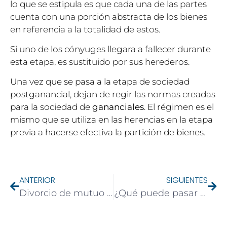
lo que se estipula es que cada una de las partes
cuenta con una porción abstracta de los bienes
en referencia a la totalidad de estos.
Si uno de los cónyuges llegara a fallecer durante
esta etapa, es sustituido por sus herederos.
Una vez que se pasa a la etapa de sociedad
postganancial, dejan de regir las normas creadas
para la sociedad de
gananciales
. El régimen es el
mismo que se utiliza en las herencias en la etapa
previa a hacerse efectiva la partición de bienes.
ANTERIOR
SIGUIENTES
Divorcio de mutuo acuerdo: ¿Qué se requiere?
¿Qué puede pasar si al divorciarnos tenemos hijos?