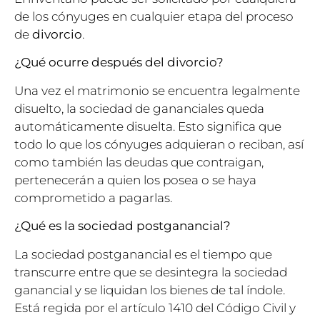
de los cónyuges en cualquier etapa del proceso
de
divorcio
.
¿Qué ocurre después del divorcio?
Una vez el matrimonio se encuentra legalmente
disuelto, la sociedad de gananciales queda
automáticamente disuelta. Esto significa que
todo lo que los cónyuges adquieran o reciban, así
como también las deudas que contraigan,
pertenecerán a quien los posea o se haya
comprometido a pagarlas.
¿Qué es la sociedad postganancial?
La sociedad postganancial es el tiempo que
transcurre entre que se desintegra la sociedad
ganancial y se liquidan los bienes de tal índole.
Está regida por el artículo 1410 del Código Civil y