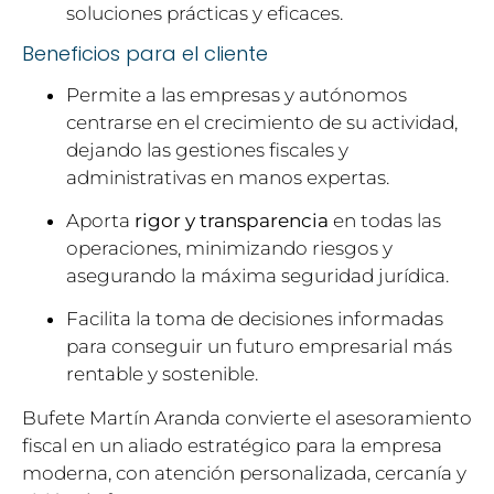
soluciones prácticas y eficaces.
Beneficios para el cliente
Permite a las empresas y autónomos
centrarse en el crecimiento de su actividad,
dejando las gestiones fiscales y
administrativas en manos expertas.
Aporta
rigor y transparencia
en todas las
operaciones, minimizando riesgos y
asegurando la máxima seguridad jurídica.
Facilita la toma de decisiones informadas
para conseguir un futuro empresarial más
rentable y sostenible.
Bufete Martín Aranda convierte el asesoramiento
fiscal en un aliado estratégico para la empresa
moderna, con atención personalizada, cercanía y