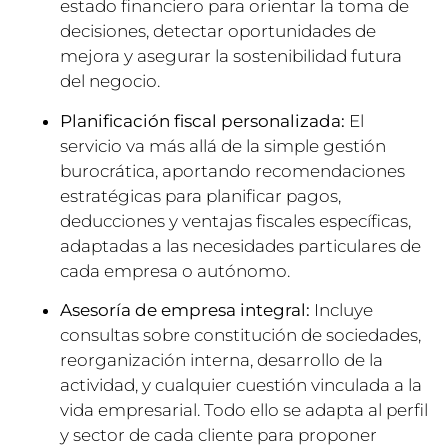
estado financiero para orientar la toma de
decisiones, detectar oportunidades de
mejora y asegurar la sostenibilidad futura
del negocio.
Planificación fiscal personalizada:
El
servicio va más allá de la simple gestión
burocrática, aportando recomendaciones
estratégicas para planificar pagos,
deducciones y ventajas fiscales específicas,
adaptadas a las necesidades particulares de
cada empresa o autónomo.
Asesoría de empresa integral:
Incluye
consultas sobre constitución de sociedades,
reorganización interna, desarrollo de la
actividad, y cualquier cuestión vinculada a la
vida empresarial. Todo ello se adapta al perfil
y sector de cada cliente para proponer