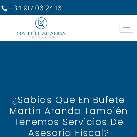
+34 917 06 24 16
¿Sabías Que En Bufete
Martín Aranda También
Tenemos Servicios De
Asesoría Fiscal?