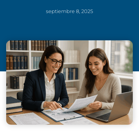
septiembre 8, 2025