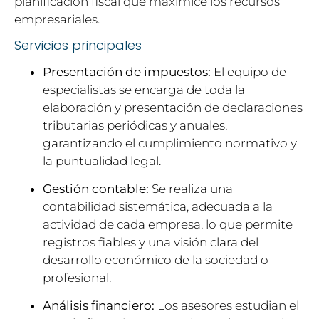
planificación fiscal que maximice los recursos
empresariales.
Servicios principales
Presentación de impuestos:
El equipo de
especialistas se encarga de toda la
elaboración y presentación de declaraciones
tributarias periódicas y anuales,
garantizando el cumplimiento normativo y
la puntualidad legal.
Gestión contable:
Se realiza una
contabilidad sistemática, adecuada a la
actividad de cada empresa, lo que permite
registros fiables y una visión clara del
desarrollo económico de la sociedad o
profesional.
Análisis financiero:
Los asesores estudian el