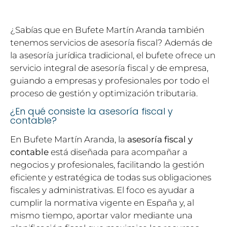
¿Sabías que en Bufete Martín Aranda también
tenemos servicios de asesoría fiscal? Además de
la asesoría jurídica tradicional, el bufete ofrece un
servicio integral de asesoría fiscal y de empresa,
guiando a empresas y profesionales por todo el
proceso de gestión y optimización tributaria.
¿En qué consiste la asesoría fiscal y
contable?
En Bufete Martín Aranda, la
asesoría fiscal y
contable
está diseñada para acompañar a
negocios y profesionales, facilitando la gestión
eficiente y estratégica de todas sus obligaciones
fiscales y administrativas. El foco es ayudar a
cumplir la normativa vigente en España y, al
mismo tiempo, aportar valor mediante una