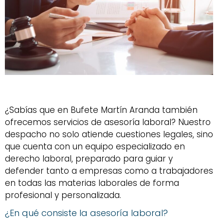
¿Sabías que en Bufete Martín Aranda también
ofrecemos servicios de asesoría laboral? Nuestro
despacho no solo atiende cuestiones legales, sino
que cuenta con un equipo especializado en
derecho laboral, preparado para guiar y
defender tanto a empresas como a trabajadores
en todas las materias laborales de forma
profesional y personalizada.
¿En qué consiste la asesoría laboral?