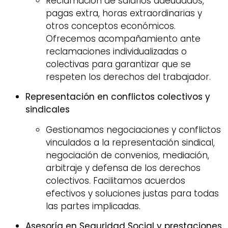
Reclamación de salarios adeudados,
pagas extra, horas extraordinarias y
otros conceptos económicos.
Ofrecemos acompañamiento ante
reclamaciones individualizadas o
colectivas para garantizar que se
respeten los derechos del trabajador.
Representación en conflictos colectivos y
sindicales
Gestionamos negociaciones y conflictos
vinculados a la representación sindical,
negociación de convenios, mediación,
arbitraje y defensa de los derechos
colectivos. Facilitamos acuerdos
efectivos y soluciones justas para todas
las partes implicadas.
Asesoría en Seguridad Social y prestaciones