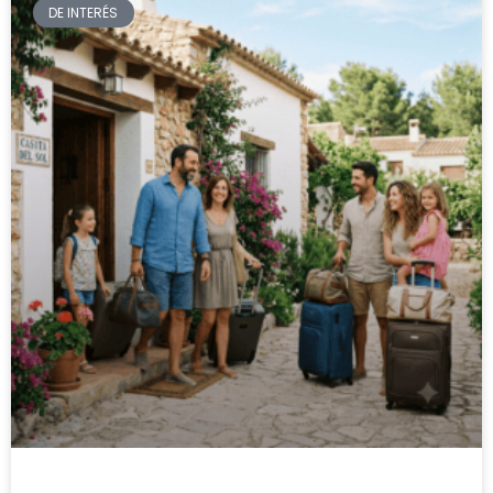
DE INTERÉS