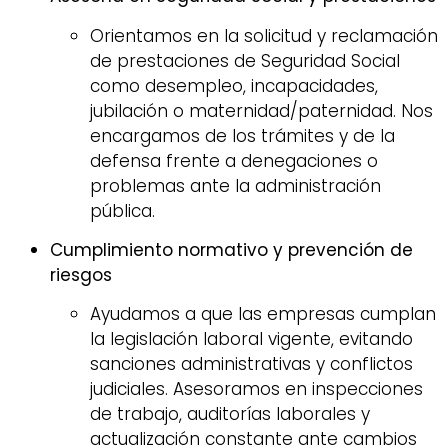
Orientamos en la solicitud y reclamación
de prestaciones de Seguridad Social
como desempleo, incapacidades,
jubilación o maternidad/paternidad. Nos
encargamos de los trámites y de la
defensa frente a denegaciones o
problemas ante la administración
pública.
Cumplimiento normativo y prevención de
riesgos
Ayudamos a que las empresas cumplan
la legislación laboral vigente, evitando
sanciones administrativas y conflictos
judiciales. Asesoramos en inspecciones
de trabajo, auditorías laborales y
actualización constante ante cambios