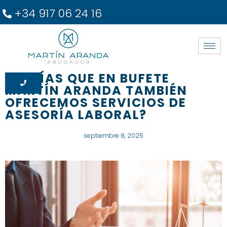
+34 917 06 24 16
¿SABÍAS QUE EN BUFETE
MARTÍN ARANDA TAMBIÉN
OFRECEMOS SERVICIOS DE
ASESORÍA LABORAL?
septiembre 8, 2025