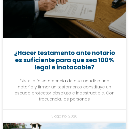
¿Hacer testamento ante notario
es suficiente para que sea 100%
legal e inatacable?
Existe la falsa creencia de que acudir a una
notaría y firmar un testamento constituye un
escudo protector absoluto e indestructible. Con
frecuencia, las personas
3 agosto, 2026