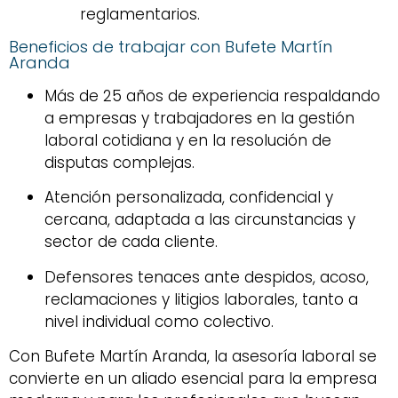
reglamentarios.
Beneficios de trabajar con Bufete Martín
Aranda
Más de 25 años de experiencia respaldando
a empresas y trabajadores en la gestión
laboral cotidiana y en la resolución de
disputas complejas.
Atención personalizada, confidencial y
cercana, adaptada a las circunstancias y
sector de cada cliente.
Defensores tenaces ante despidos, acoso,
reclamaciones y litigios laborales, tanto a
nivel individual como colectivo.
Con Bufete Martín Aranda, la asesoría laboral se
convierte en un aliado esencial para la empresa