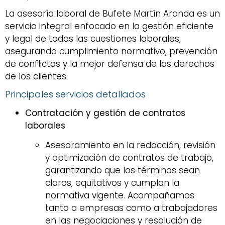
La asesoría laboral de Bufete Martín Aranda es un
servicio integral enfocado en la gestión eficiente
y legal de todas las cuestiones laborales,
asegurando cumplimiento normativo, prevención
de conflictos y la mejor defensa de los derechos
de los clientes.
Principales servicios detallados
Contratación y gestión de contratos
laborales
Asesoramiento en la redacción, revisión
y optimización de contratos de trabajo,
garantizando que los términos sean
claros, equitativos y cumplan la
normativa vigente. Acompañamos
tanto a empresas como a trabajadores
en las negociaciones y resolución de