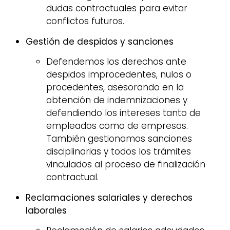
dudas contractuales para evitar
conflictos futuros.
Gestión de despidos y sanciones
Defendemos los derechos ante
despidos improcedentes, nulos o
procedentes, asesorando en la
obtención de indemnizaciones y
defendiendo los intereses tanto de
empleados como de empresas.
También gestionamos sanciones
disciplinarias y todos los trámites
vinculados al proceso de finalización
contractual.
Reclamaciones salariales y derechos
laborales