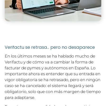
Verifactu se retrasa… pero no desaparece
En los últimos meses se ha hablado mucho de
Verifactu y de cómo va a cambiar la forma de
facturar de pymes y autónomos en España. Lo
importante ahora es entender que su entrada en
vigor obligatoria se ha retrasado, pero en ningún
caso se ha cancelado: el sistema llegará y será
obligatorio, solo que con más margen de tiempo
para adaptarse.