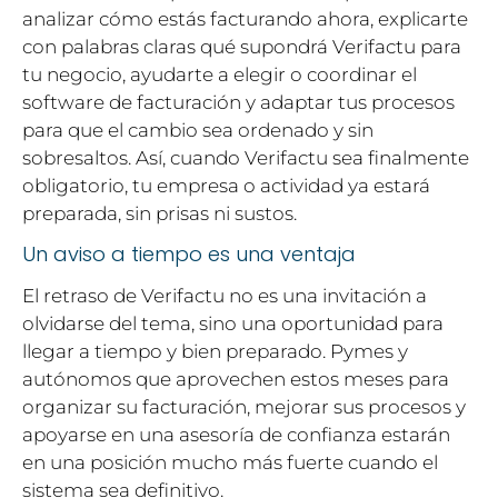
analizar cómo estás facturando ahora, explicarte
con palabras claras qué supondrá Verifactu para
tu negocio, ayudarte a elegir o coordinar el
software de facturación y adaptar tus procesos
para que el cambio sea ordenado y sin
sobresaltos. Así, cuando Verifactu sea finalmente
obligatorio, tu empresa o actividad ya estará
preparada, sin prisas ni sustos.
Un aviso a tiempo es una ventaja
El retraso de Verifactu no es una invitación a
olvidarse del tema, sino una oportunidad para
llegar a tiempo y bien preparado. Pymes y
autónomos que aprovechen estos meses para
organizar su facturación, mejorar sus procesos y
apoyarse en una asesoría de confianza estarán
en una posición mucho más fuerte cuando el
sistema sea definitivo.