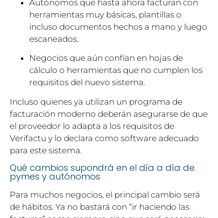
Autónomos que hasta ahora facturan con
herramientas muy básicas, plantillas o
incluso documentos hechos a mano y luego
escaneados.
Negocios que aún confían en hojas de
cálculo o herramientas que no cumplen los
requisitos del nuevo sistema.
Incluso quienes ya utilizan un programa de
facturación moderno deberán asegurarse de que
el proveedor lo adapta a los requisitos de
Verifactu y lo declara como software adecuado
para este sistema.
Qué cambios supondrá en el día a día de
pymes y autónomos
Para muchos negocios, el principal cambio será
de hábitos. Ya no bastará con “ir haciendo las