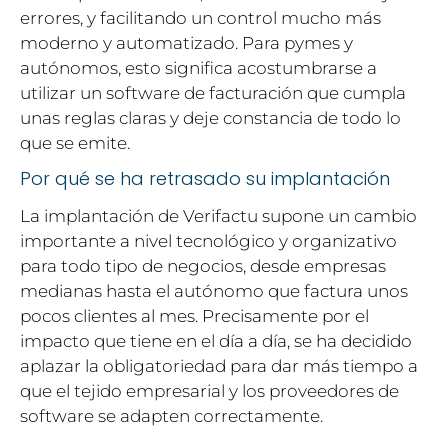
errores, y facilitando un control mucho más
moderno y automatizado. Para pymes y
autónomos, esto significa acostumbrarse a
utilizar un software de facturación que cumpla
unas reglas claras y deje constancia de todo lo
que se emite.
Por qué se ha retrasado su implantación
La implantación de Verifactu supone un cambio
importante a nivel tecnológico y organizativo
para todo tipo de negocios, desde empresas
medianas hasta el autónomo que factura unos
pocos clientes al mes. Precisamente por el
impacto que tiene en el día a día, se ha decidido
aplazar la obligatoriedad para dar más tiempo a
que el tejido empresarial y los proveedores de
software se adapten correctamente.