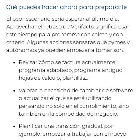
Qué puedes hacer ahora para prepararte
El peor escenario sería esperar al último día.
Aprovechar el retraso de Verifactu significa usar
este tiempo para prepararse con calma y con
criterio. Algunas acciones sensatas que pymes y
autónomos ya pueden empezar a tomar son:
Revisar cómo se factura actualmente:
programa adaptado, programa antiguo,
hojas de cálculo, plantillas…
Valorar la necesidad de cambiar de software
o actualizar el que se está utilizando,
pensando no solo en el cumplimiento, sino
también en la comodidad del negocio.
Planificar una transición gradual: por
ejemplo, empezar a trabajar con el nuevo