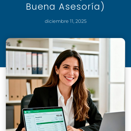
Buena Asesoría)
diciembre 11, 2025