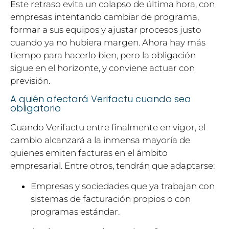
Este retraso evita un colapso de última hora, con
empresas intentando cambiar de programa,
formar a sus equipos y ajustar procesos justo
cuando ya no hubiera margen. Ahora hay más
tiempo para hacerlo bien, pero la obligación
sigue en el horizonte, y conviene actuar con
previsión.
A quién afectará Verifactu cuando sea
obligatorio
Cuando Verifactu entre finalmente en vigor, el
cambio alcanzará a la inmensa mayoría de
quienes emiten facturas en el ámbito
empresarial. Entre otros, tendrán que adaptarse:
Empresas y sociedades que ya trabajan con
sistemas de facturación propios o con
programas estándar.