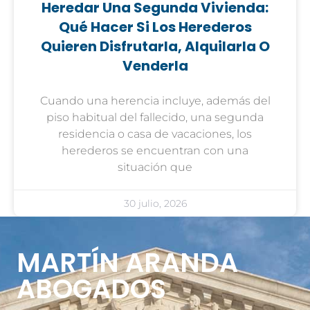
Heredar Una Segunda Vivienda:
Qué Hacer Si Los Herederos
Quieren Disfrutarla, Alquilarla O
Venderla
Cuando una herencia incluye, además del
piso habitual del fallecido, una segunda
residencia o casa de vacaciones, los
herederos se encuentran con una
situación que
30 julio, 2026
MARTÍN ARANDA
ABOGADOS