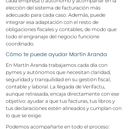
cada empresa o autónomo y acompañar en la
elección del sistema de facturación más
adecuado para cada caso. Además, puede
integrar esa adaptación con el resto de
obligaciones fiscales y contables, de modo que
todo el engranaje del negocio funcione
coordinado.
Cómo te puede ayudar Martín Aranda
En Martín Aranda trabajamos cada día con
pymes y autónomos que necesitan claridad,
seguridad y tranquilidad en su gestión fiscal,
contable y laboral. La llegada de Verifactu,
aunque retrasada, encaja directamente con ese
objetivo: ayudar a que tus facturas, tus libros y
tus declaraciones estén alineados y cumplan con
lo que se exige.
Podemos acompañarte en todo el proceso: