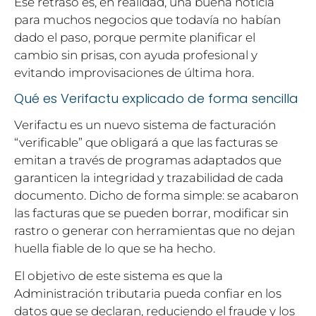
Ese retraso es, en realidad, una buena noticia
para muchos negocios que todavía no habían
dado el paso, porque permite planificar el
cambio sin prisas, con ayuda profesional y
evitando improvisaciones de última hora.
Qué es Verifactu explicado de forma sencilla
Verifactu es un nuevo sistema de facturación
“verificable” que obligará a que las facturas se
emitan a través de programas adaptados que
garanticen la integridad y trazabilidad de cada
documento. Dicho de forma simple: se acabaron
las facturas que se pueden borrar, modificar sin
rastro o generar con herramientas que no dejan
huella fiable de lo que se ha hecho.
El objetivo de este sistema es que la
Administración tributaria pueda confiar en los
datos que se declaran, reduciendo el fraude y los