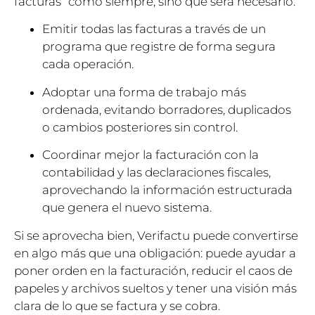
facturas” como siempre, sino que será necesario:
Emitir todas las facturas a través de un
programa que registre de forma segura
cada operación.
Adoptar una forma de trabajo más
ordenada, evitando borradores, duplicados
o cambios posteriores sin control.
Coordinar mejor la facturación con la
contabilidad y las declaraciones fiscales,
aprovechando la información estructurada
que genera el nuevo sistema.
Si se aprovecha bien, Verifactu puede convertirse
en algo más que una obligación: puede ayudar a
poner orden en la facturación, reducir el caos de
papeles y archivos sueltos y tener una visión más
clara de lo que se factura y se cobra.