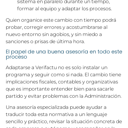
sistema en paralelo durante un tiempo,
formar al equipo y adaptar los procesos.
Quien organice este cambio con tiempo podrá
probar, corregir errores y acostumbrarse al
nuevo entorno sin agobios, y sin miedo a
sanciones o prisas de última hora.
El papel de una buena asesoría en todo este
proceso
Adaptarse a Verifactu no es solo instalar un
programa y seguir como si nada. El cambio tiene
implicaciones fiscales, contables y organizativas
que es importante entender bien para sacarle
partido y evitar problemas con la Administración.
Una asesoría especializada puede ayudar a
traducir toda esta normativa a un lenguaje
sencillo y práctico, revisar la situación concreta de