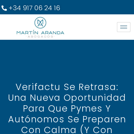
+34 917 06 24 16
Verifactu Se Retrasa:
Una Nueva Oportunidad
Para Que Pymes Y
Autónomos Se Preparen
Con Calma (y Con