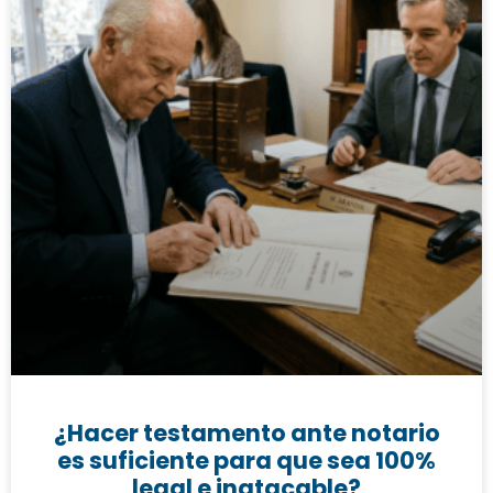
¿Hacer testamento ante notario
es suficiente para que sea 100%
legal e inatacable?