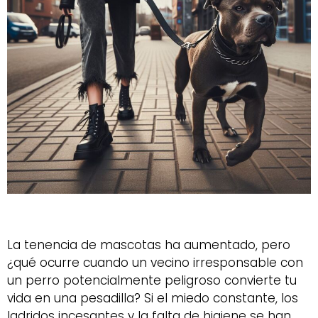
La tenencia de mascotas ha aumentado, pero
¿qué ocurre cuando un vecino irresponsable con
un perro potencialmente peligroso convierte tu
vida en una pesadilla? Si el miedo constante, los
ladridos incesantes y la falta de higiene se han