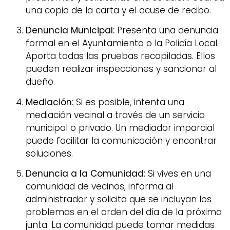
una copia de la carta y el acuse de recibo.
Denuncia Municipal:
Presenta una denuncia
formal en el Ayuntamiento o la Policía Local.
Aporta todas las pruebas recopiladas. Ellos
pueden realizar inspecciones y sancionar al
dueño.
Mediación:
Si es posible, intenta una
mediación vecinal a través de un servicio
municipal o privado. Un mediador imparcial
puede facilitar la comunicación y encontrar
soluciones.
Denuncia a la Comunidad:
Si vives en una
comunidad de vecinos, informa al
administrador y solicita que se incluyan los
problemas en el orden del día de la próxima
junta. La comunidad puede tomar medidas