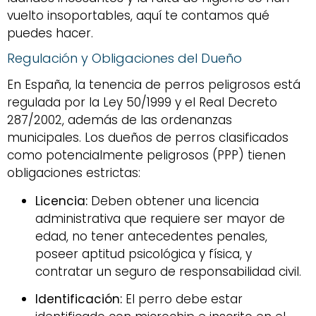
vuelto insoportables, aquí te contamos qué
puedes hacer.
Regulación y Obligaciones del Dueño
En España, la tenencia de perros peligrosos está
regulada por la Ley 50/1999 y el Real Decreto
287/2002, además de las ordenanzas
municipales. Los dueños de perros clasificados
como potencialmente peligrosos (PPP) tienen
obligaciones estrictas:
Licencia:
Deben obtener una licencia
administrativa que requiere ser mayor de
edad, no tener antecedentes penales,
poseer aptitud psicológica y física, y
contratar un seguro de responsabilidad civil.
Identificación:
El perro debe estar