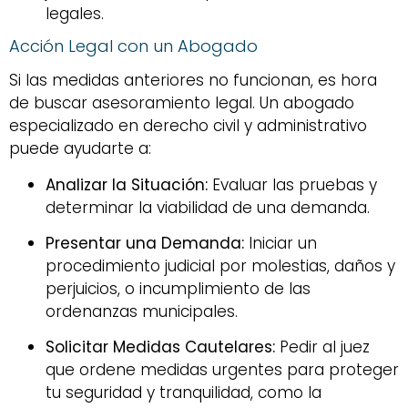
legales.
Acción Legal con un Abogado
Si las medidas anteriores no funcionan, es hora
de buscar asesoramiento legal. Un abogado
especializado en derecho civil y administrativo
puede ayudarte a:
Analizar la Situación:
Evaluar las pruebas y
determinar la viabilidad de una demanda.
Presentar una Demanda:
Iniciar un
procedimiento judicial por molestias, daños y
perjuicios, o incumplimiento de las
ordenanzas municipales.
Solicitar Medidas Cautelares:
Pedir al juez
que ordene medidas urgentes para proteger
tu seguridad y tranquilidad, como la