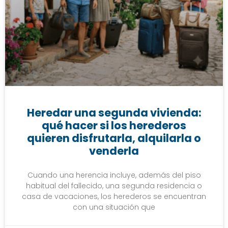
Heredar una segunda vivienda:
qué hacer si los herederos
quieren disfrutarla, alquilarla o
venderla
Cuando una herencia incluye, además del piso
habitual del fallecido, una segunda residencia o
casa de vacaciones, los herederos se encuentran
con una situación que