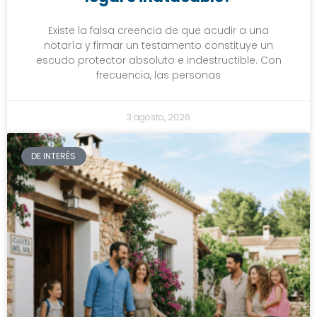
Existe la falsa creencia de que acudir a una
notaría y firmar un testamento constituye un
escudo protector absoluto e indestructible. Con
frecuencia, las personas
3 agosto, 2026
DE INTERÉS