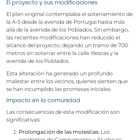
El proyecto y sus modificaciones
El plan original contemplaba el soterramiento de
la A-5 desde la avenida de Portugal hasta más
allá de la avenida de los Poblados. Sin embargo,
las recientes modificaciones han reducido el
alcance del proyecto, dejando un tramo de 700
metros sin soterrar entre la calle Illescas y la
avenida de los Poblados.
Esta alteración ha generado un profundo
malestar entre los vecinos, quienes sienten que
se han incumplido las promesas iniciales.
Impacto en la comunidad
Las consecuencias de esta modificación son
significativas:
Prolongación de las molestias
: Los
residentes de Campamento y Aluche se