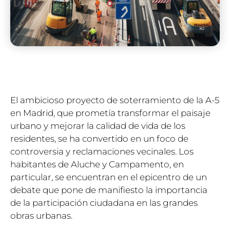
El ambicioso proyecto de soterramiento de la A-5
en Madrid, que prometía transformar el paisaje
urbano y mejorar la calidad de vida de los
residentes, se ha convertido en un foco de
controversia y reclamaciones vecinales. Los
habitantes de Aluche y Campamento, en
particular, se encuentran en el epicentro de un
debate que pone de manifiesto la importancia
de la participación ciudadana en las grandes
obras urbanas.