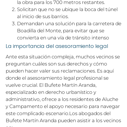
la obra para los 700 metros restantes.
Solicitan que no se ubique la boca del túnel
al inicio de sus barrios.
Demandan una solución para la carretera de
Boadilla del Monte, para evitar que se
convierta en una vía de tránsito intenso
La importancia del asesoramiento legal
Ante esta situación compleja, muchos vecinos se
preguntan cuáles son sus derechos y cómo
pueden hacer valer sus reclamaciones. Es aquí
donde el asesoramiento legal profesional se
vuelve crucial. El Bufete Martín Aranda,
especializado en derecho urbanístico y
administrativo, ofrece a los residentes de Aluche
y Campamento el apoyo necesario para navegar
este complicado escenario.Los abogados del
Bufete Martín Aranda pueden asistir a los vecinos