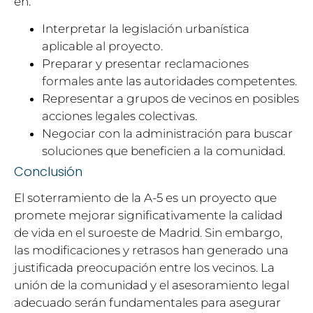
en:
Interpretar la legislación urbanística
aplicable al proyecto.
Preparar y presentar reclamaciones
formales ante las autoridades competentes.
Representar a grupos de vecinos en posibles
acciones legales colectivas.
Negociar con la administración para buscar
soluciones que beneficien a la comunidad.
Conclusión
El soterramiento de la A-5 es un proyecto que
promete mejorar significativamente la calidad
de vida en el suroeste de Madrid. Sin embargo,
las modificaciones y retrasos han generado una
justificada preocupación entre los vecinos. La
unión de la comunidad y el asesoramiento legal
adecuado serán fundamentales para asegurar