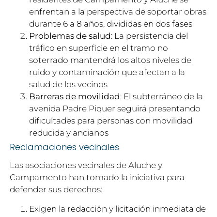
enfrentan a la perspectiva de soportar obras
durante 6 a 8 años, divididas en dos fases
Problemas de salud
: La persistencia del
tráfico en superficie en el tramo no
soterrado mantendrá los altos niveles de
ruido y contaminación que afectan a la
salud de los vecinos
Barreras de movilidad
: El subterráneo de la
avenida Padre Piquer seguirá presentando
dificultades para personas con movilidad
reducida y ancianos
Reclamaciones vecinales
Las asociaciones vecinales de Aluche y
Campamento han tomado la iniciativa para
defender sus derechos:
Exigen la redacción y licitación inmediata de