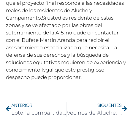
que el proyecto final responda a las necesidades
reales de los residentes de Aluche y
Campamento.Si usted es residente de estas
zonas y se ve afectado por las obras del
soterramiento de la A-5, no dude en contactar
con el Bufete Martín Aranda para recibir el
asesoramiento especializado que necesita. La
defensa de sus derechos y la búsqueda de
soluciones equitativas requieren de experiencia y
conocimiento legal que este prestigioso
despacho puede proporcionar.
ANTERIOR
SIGUIENTES
Lotería compartida: Protege tu suerte con asesoría legal
Vecinos de Aluche: Conozca sus derechos ante los cambios urbanísticos en su barrio