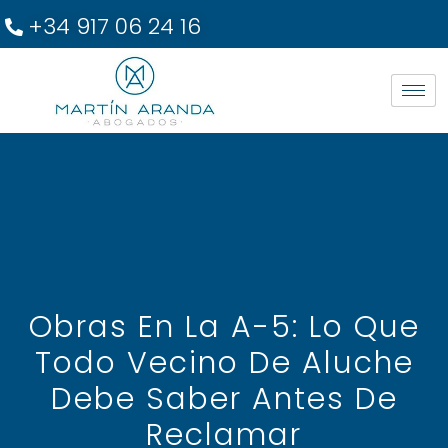
+34 917 06 24 16
Obras En La A-5: Lo Que
Todo Vecino De Aluche
Debe Saber Antes De
Reclamar