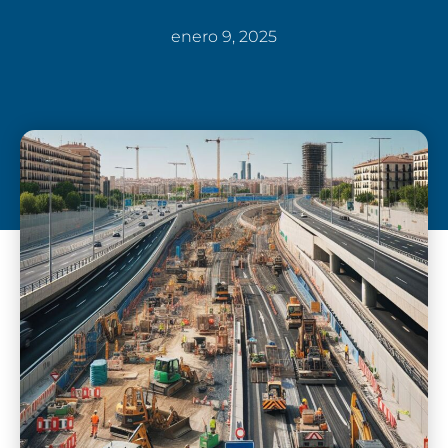
enero 9, 2025