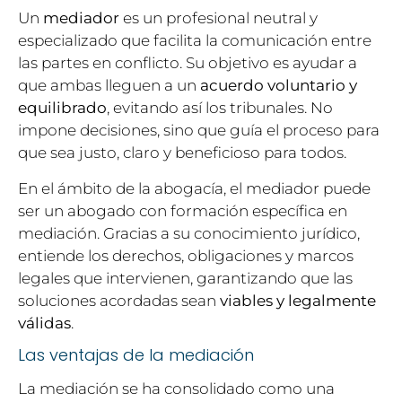
Un
mediador
es un profesional neutral y
especializado que facilita la comunicación entre
las partes en conflicto. Su objetivo es ayudar a
que ambas lleguen a un
acuerdo voluntario y
equilibrado
, evitando así los tribunales. No
impone decisiones, sino que guía el proceso para
que sea justo, claro y beneficioso para todos.
En el ámbito de la abogacía, el mediador puede
ser un abogado con formación específica en
mediación. Gracias a su conocimiento jurídico,
entiende los derechos, obligaciones y marcos
legales que intervienen, garantizando que las
soluciones acordadas sean
viables y legalmente
válidas
.
Las ventajas de la mediación
La mediación se ha consolidado como una