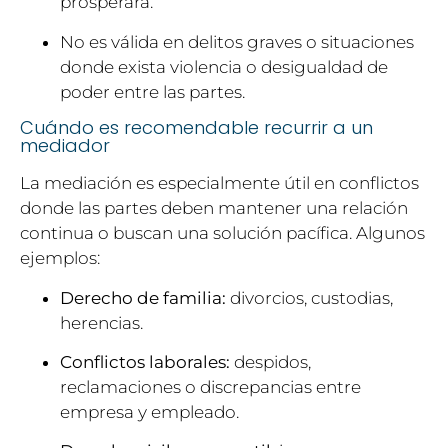
prosperará.
No es válida en delitos graves o situaciones
donde exista violencia o desigualdad de
poder entre las partes.
Cuándo es recomendable recurrir a un
mediador
La mediación es especialmente útil en conflictos
donde las partes deben mantener una relación
continua o buscan una solución pacífica. Algunos
ejemplos:
Derecho de familia:
divorcios, custodias,
herencias.
Conflictos laborales:
despidos,
reclamaciones o discrepancias entre
empresa y empleado.