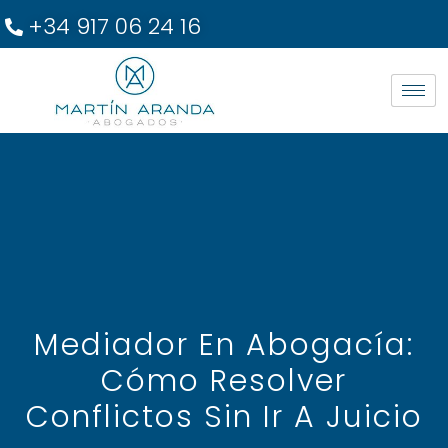
+34 917 06 24 16
Mediador En Abogacía:
Cómo Resolver
Conflictos Sin Ir A Juicio