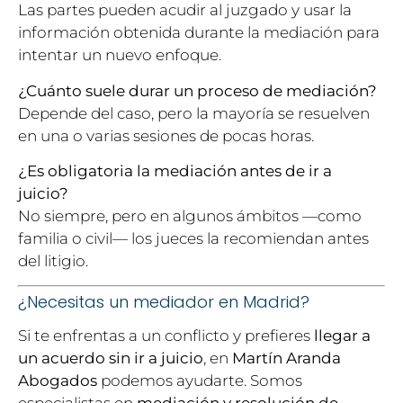
Las partes pueden acudir al juzgado y usar la
información obtenida durante la mediación para
intentar un nuevo enfoque.
¿Cuánto suele durar un proceso de mediación?
Depende del caso, pero la mayoría se resuelven
en una o varias sesiones de pocas horas.
¿Es obligatoria la mediación antes de ir a
juicio?
No siempre, pero en algunos ámbitos —como
familia o civil— los jueces la recomiendan antes
del litigio.
¿Necesitas un mediador en Madrid?
Si te enfrentas a un conflicto y prefieres
llegar a
un acuerdo sin ir a juicio
, en
Martín Aranda
Abogados
podemos ayudarte. Somos