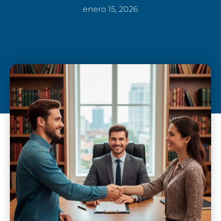
enero 15, 2026