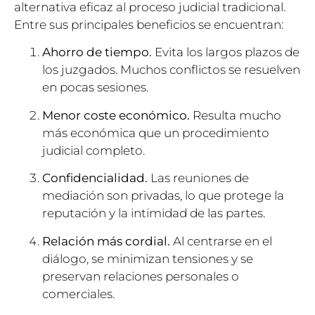
alternativa eficaz al proceso judicial tradicional.
Entre sus principales beneficios se encuentran:
Ahorro de tiempo.
Evita los largos plazos de
los juzgados. Muchos conflictos se resuelven
en pocas sesiones.
Menor coste económico.
Resulta mucho
más económica que un procedimiento
judicial completo.
Confidencialidad.
Las reuniones de
mediación son privadas, lo que protege la
reputación y la intimidad de las partes.
Relación más cordial.
Al centrarse en el
diálogo, se minimizan tensiones y se
preservan relaciones personales o
comerciales.