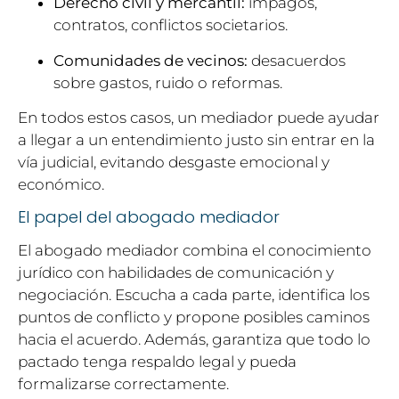
Derecho civil y mercantil:
impagos,
contratos, conflictos societarios.
Comunidades de vecinos:
desacuerdos
sobre gastos, ruido o reformas.
En todos estos casos, un mediador puede ayudar
a llegar a un entendimiento justo sin entrar en la
vía judicial, evitando desgaste emocional y
económico.
El papel del abogado mediador
El abogado mediador combina el conocimiento
jurídico con habilidades de comunicación y
negociación. Escucha a cada parte, identifica los
puntos de conflicto y propone posibles caminos
hacia el acuerdo. Además, garantiza que todo lo
pactado tenga respaldo legal y pueda
formalizarse correctamente.