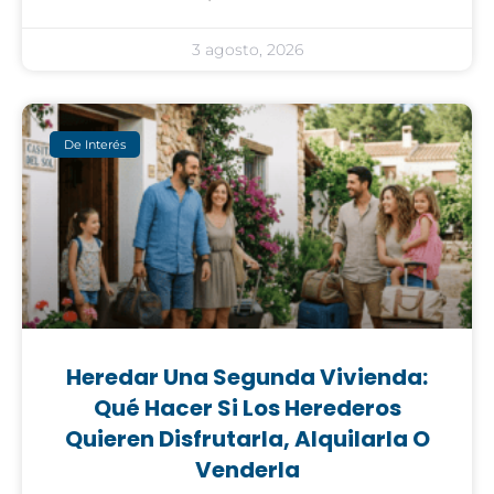
3 agosto, 2026
De Interés
Heredar Una Segunda Vivienda:
Qué Hacer Si Los Herederos
Quieren Disfrutarla, Alquilarla O
Venderla