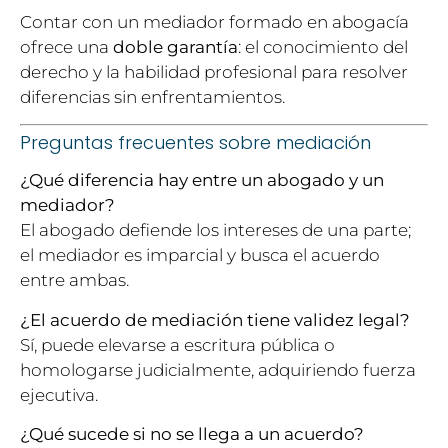
Contar con un mediador formado en abogacía
ofrece una
doble garantía
: el conocimiento del
derecho y la habilidad profesional para resolver
diferencias sin enfrentamientos.
Preguntas frecuentes sobre mediación
¿Qué diferencia hay entre un abogado y un
mediador?
El abogado defiende los intereses de una parte;
el mediador es imparcial y busca el acuerdo
entre ambas.
¿El acuerdo de mediación tiene validez legal?
Sí, puede elevarse a escritura pública o
homologarse judicialmente, adquiriendo fuerza
ejecutiva.
¿Qué sucede si no se llega a un acuerdo?