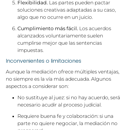
Flexibilidad.
Las partes pueden pactar
soluciones creativas adaptadas a su caso,
algo que no ocurre en un juicio.
Cumplimiento más fácil.
Los acuerdos
alcanzados voluntariamente suelen
cumplirse mejor que las sentencias
impuestas.
Inconvenientes o limitaciones
Aunque la mediación ofrece múltiples ventajas,
no siempre es la vía más adecuada. Algunos
aspectos a considerar son:
No sustituye al juez: si no hay acuerdo, será
necesario acudir al proceso judicial.
Requiere buena fe y colaboración: si una
parte no quiere negociar, la mediación no