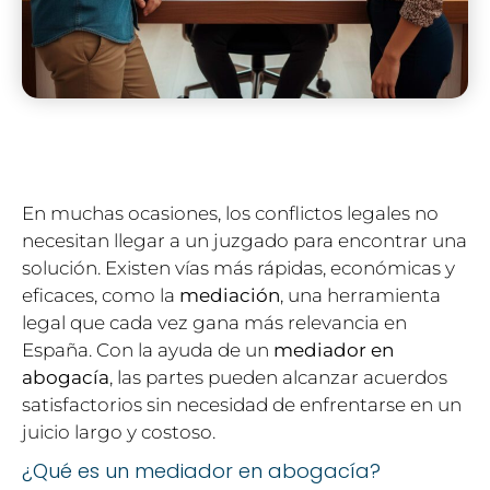
En muchas ocasiones, los conflictos legales no
necesitan llegar a un juzgado para encontrar una
solución. Existen vías más rápidas, económicas y
eficaces, como la
mediación
, una herramienta
legal que cada vez gana más relevancia en
España. Con la ayuda de un
mediador en
abogacía
, las partes pueden alcanzar acuerdos
satisfactorios sin necesidad de enfrentarse en un
juicio largo y costoso.
¿Qué es un mediador en abogacía?