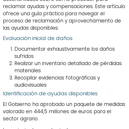
reclamar ayudas y compensaciones. Este artículo
ofrece una guía práctica para navegar el
proceso de reclamación y aprovechamiento de
las ayudas disponibles.
Evaluación inicial de daños
Documentar exhaustivamente los daños
sufridos
Realizar un inventario detallado de pérdidas
materiales
Recopilar evidencias fotográficas y
audiovisuales
Identificación de ayudas disponibles
El Gobierno ha aprobado un paquete de medidas
valorado en 444,5 millones de euros para el
sector agrario.