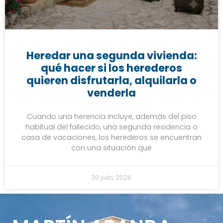
Heredar una segunda vivienda:
qué hacer si los herederos
quieren disfrutarla, alquilarla o
venderla
Cuando una herencia incluye, además del piso
habitual del fallecido, una segunda residencia o
casa de vacaciones, los herederos se encuentran
con una situación que
30 julio, 2026