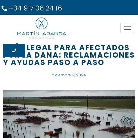
+34 917 06 24 16
GUÍA LEGAL PARA AFECTADOS
POR LA DANA: RECLAMACIONES
Y AYUDAS PASO A PASO
diciembre 17, 2024