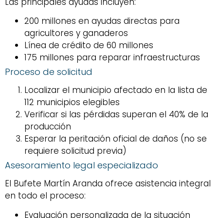
Las principales ayudas incluyen:
200 millones en ayudas directas para
agricultores y ganaderos
Línea de crédito de 60 millones
175 millones para reparar infraestructuras
Proceso de solicitud
Localizar el municipio afectado en la lista de
112 municipios elegibles
Verificar si las pérdidas superan el 40% de la
producción
Esperar la peritación oficial de daños (no se
requiere solicitud previa)
Asesoramiento legal especializado
El Bufete Martín Aranda ofrece asistencia integral
en todo el proceso:
Evaluación personalizada de la situación