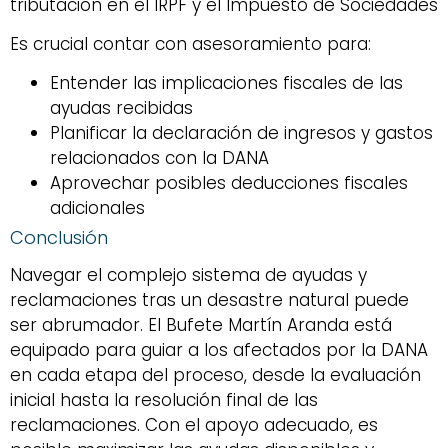
tributación en el IRPF y el Impuesto de Sociedades
Es crucial contar con asesoramiento para:
Entender las implicaciones fiscales de las
ayudas recibidas
Planificar la declaración de ingresos y gastos
relacionados con la DANA
Aprovechar posibles deducciones fiscales
adicionales
Conclusión
Navegar el complejo sistema de ayudas y
reclamaciones tras un desastre natural puede
ser abrumador. El Bufete Martín Aranda está
equipado para guiar a los afectados por la DANA
en cada etapa del proceso, desde la evaluación
inicial hasta la resolución final de las
reclamaciones. Con el apoyo adecuado, es