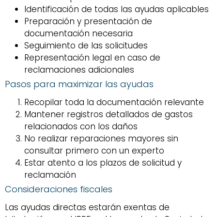
Identificación de todas las ayudas aplicables
Preparación y presentación de
documentación necesaria
Seguimiento de las solicitudes
Representación legal en caso de
reclamaciones adicionales
Pasos para maximizar las ayudas
Recopilar toda la documentación relevante
Mantener registros detallados de gastos
relacionados con los daños
No realizar reparaciones mayores sin
consultar primero con un experto
Estar atento a los plazos de solicitud y
reclamación
Consideraciones fiscales
Las ayudas directas estarán exentas de