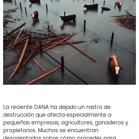
La reciente DANA ha dejado un rastro de
destrucción que afecta especialmente a
pequeñas empresas, agricultores, ganaderos y
propietarios. Muchos se encuentran
desorientados sobre cómo proceder para