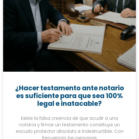
¿Hacer testamento ante notario
es suficiente para que sea 100%
legal e inatacable?
Existe la falsa creencia de que acudir a una
notaría y firmar un testamento constituye un
escudo protector absoluto e indestructible. Con
frecuencia, las personas