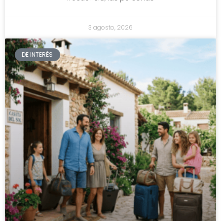
3 agosto, 2026
DE INTERÉS