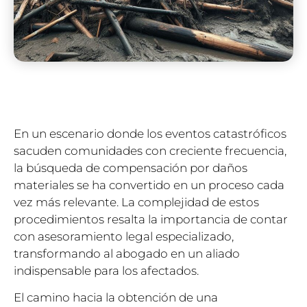
En un escenario donde los eventos catastróficos
sacuden comunidades con creciente frecuencia,
la búsqueda de compensación por daños
materiales se ha convertido en un proceso cada
vez más relevante. La complejidad de estos
procedimientos resalta la importancia de contar
con asesoramiento legal especializado,
transformando al abogado en un aliado
indispensable para los afectados.
El camino hacia la obtención de una