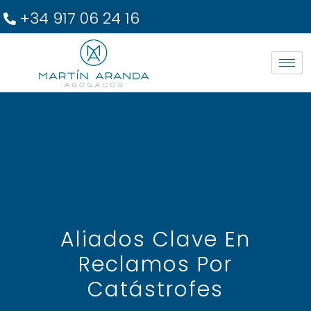
+34 917 06 24 16
Aliados Clave En
Reclamos Por
Catástrofes