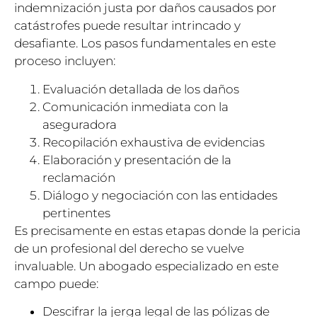
indemnización justa por daños causados por
catástrofes puede resultar intrincado y
desafiante. Los pasos fundamentales en este
proceso incluyen:
Evaluación detallada de los daños
Comunicación inmediata con la
aseguradora
Recopilación exhaustiva de evidencias
Elaboración y presentación de la
reclamación
Diálogo y negociación con las entidades
pertinentes
Es precisamente en estas etapas donde la pericia
de un profesional del derecho se vuelve
invaluable. Un abogado especializado en este
campo puede:
Descifrar la jerga legal de las pólizas de