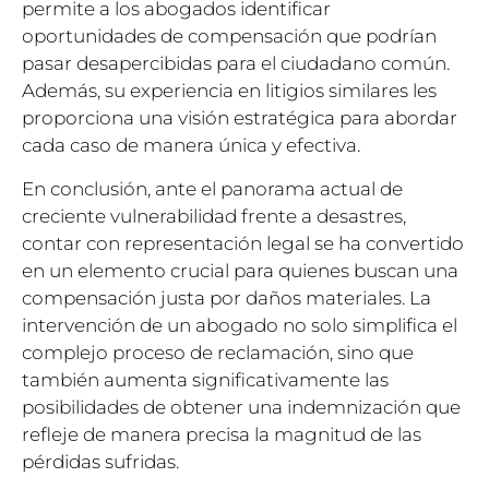
permite a los abogados identificar
oportunidades de compensación que podrían
pasar desapercibidas para el ciudadano común.
Además, su experiencia en litigios similares les
proporciona una visión estratégica para abordar
cada caso de manera única y efectiva.
En conclusión, ante el panorama actual de
creciente vulnerabilidad frente a desastres,
contar con representación legal se ha convertido
en un elemento crucial para quienes buscan una
compensación justa por daños materiales. La
intervención de un abogado no solo simplifica el
complejo proceso de reclamación, sino que
también aumenta significativamente las
posibilidades de obtener una indemnización que
refleje de manera precisa la magnitud de las
pérdidas sufridas.