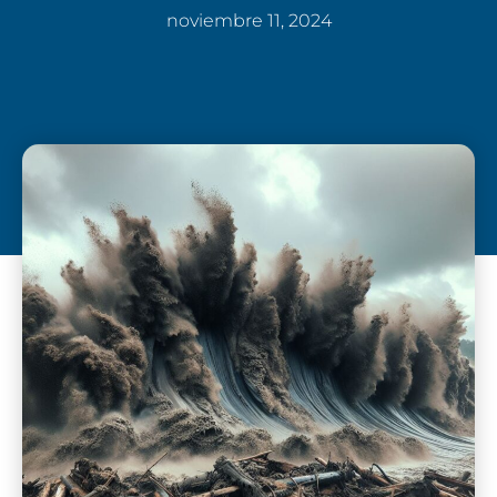
noviembre 11, 2024