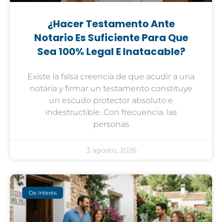
¿Hacer Testamento Ante
Notario Es Suficiente Para Que
Sea 100% Legal E Inatacable?
Existe la falsa creencia de que acudir a una
notaría y firmar un testamento constituye
un escudo protector absoluto e
indestructible. Con frecuencia, las
personas
3 agosto, 2026
De Interés