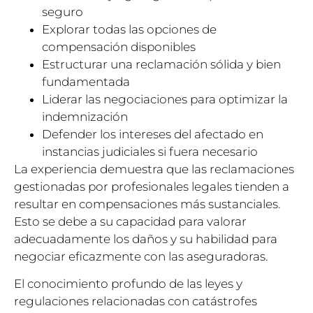
seguro
Explorar todas las opciones de
compensación disponibles
Estructurar una reclamación sólida y bien
fundamentada
Liderar las negociaciones para optimizar la
indemnización
Defender los intereses del afectado en
instancias judiciales si fuera necesario
La experiencia demuestra que las reclamaciones
gestionadas por profesionales legales tienden a
resultar en compensaciones más sustanciales.
Esto se debe a su capacidad para valorar
adecuadamente los daños y su habilidad para
negociar eficazmente con las aseguradoras.
El conocimiento profundo de las leyes y
regulaciones relacionadas con catástrofes