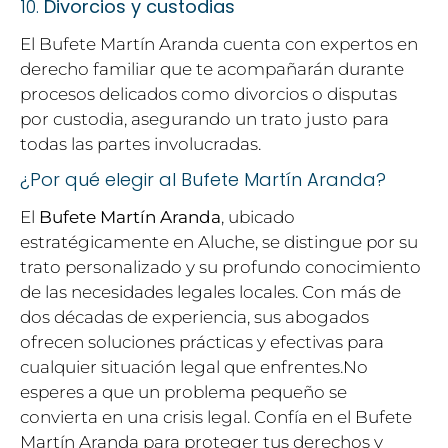
10.
Divorcios y custodias
El Bufete Martín Aranda cuenta con expertos en
derecho familiar que te acompañarán durante
procesos delicados como divorcios o disputas
por custodia, asegurando un trato justo para
todas las partes involucradas.
¿Por qué elegir al Bufete Martín Aranda?
El
Bufete Martín Aranda
, ubicado
estratégicamente en Aluche, se distingue por su
trato personalizado y su profundo conocimiento
de las necesidades legales locales. Con más de
dos décadas de experiencia, sus abogados
ofrecen soluciones prácticas y efectivas para
cualquier situación legal que enfrentes.No
esperes a que un problema pequeño se
convierta en una crisis legal. Confía en el Bufete
Martín Aranda para proteger tus derechos y