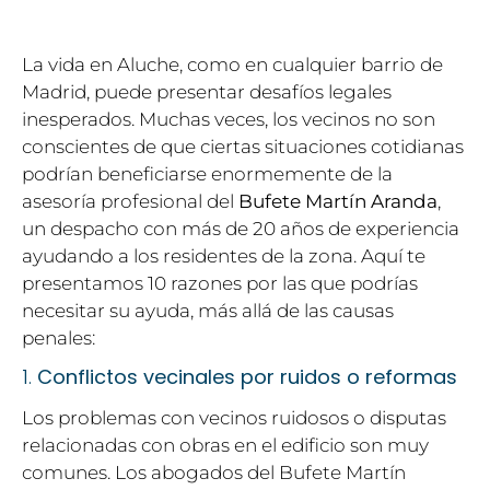
La vida en Aluche, como en cualquier barrio de
Madrid, puede presentar desafíos legales
inesperados. Muchas veces, los vecinos no son
conscientes de que ciertas situaciones cotidianas
podrían beneficiarse enormemente de la
asesoría profesional del
Bufete Martín Aranda
,
un despacho con más de 20 años de experiencia
ayudando a los residentes de la zona. Aquí te
presentamos 10 razones por las que podrías
necesitar su ayuda, más allá de las causas
penales:
1.
Conflictos vecinales por ruidos o reformas
Los problemas con vecinos ruidosos o disputas
relacionadas con obras en el edificio son muy
comunes. Los abogados del Bufete Martín