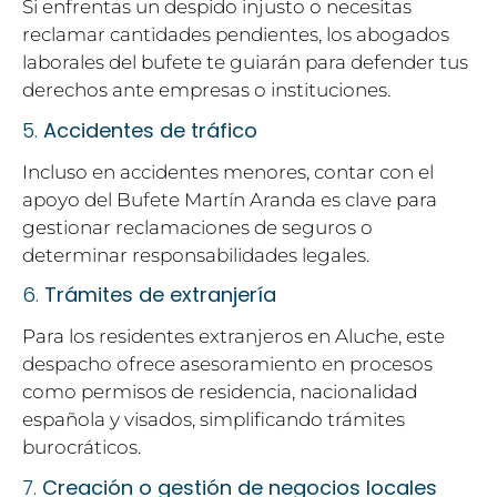
Si enfrentas un despido injusto o necesitas
reclamar cantidades pendientes, los abogados
laborales del bufete te guiarán para defender tus
derechos ante empresas o instituciones.
5.
Accidentes de tráfico
Incluso en accidentes menores, contar con el
apoyo del Bufete Martín Aranda es clave para
gestionar reclamaciones de seguros o
determinar responsabilidades legales.
6.
Trámites de extranjería
Para los residentes extranjeros en Aluche, este
despacho ofrece asesoramiento en procesos
como permisos de residencia, nacionalidad
española y visados, simplificando trámites
burocráticos.
7.
Creación o gestión de negocios locales