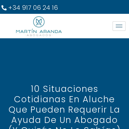
+34 917 06 24 16
10 Situaciones
Cotidianas En Aluche
Que Pueden Requerir La
Ayuda De Un Abogado