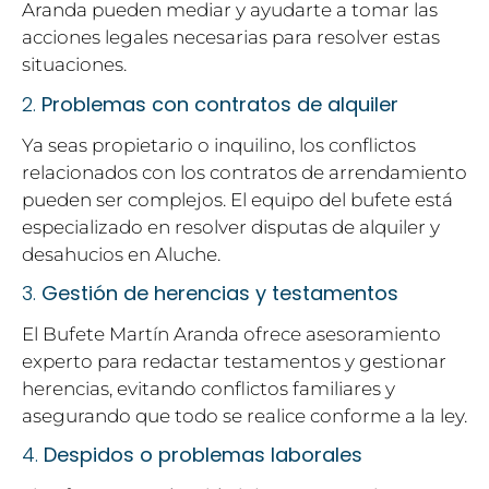
Aranda pueden mediar y ayudarte a tomar las
acciones legales necesarias para resolver estas
situaciones.
2.
Problemas con contratos de alquiler
Ya seas propietario o inquilino, los conflictos
relacionados con los contratos de arrendamiento
pueden ser complejos. El equipo del bufete está
especializado en resolver disputas de alquiler y
desahucios en Aluche.
3.
Gestión de herencias y testamentos
El Bufete Martín Aranda ofrece asesoramiento
experto para redactar testamentos y gestionar
herencias, evitando conflictos familiares y
asegurando que todo se realice conforme a la ley.
4.
Despidos o problemas laborales