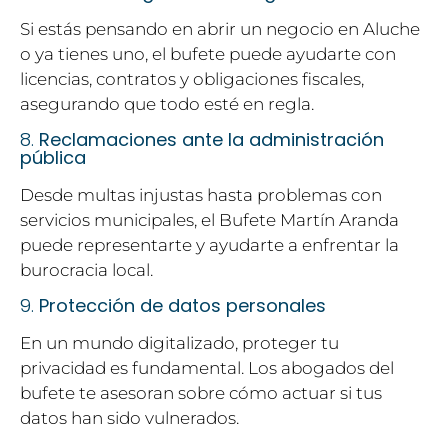
Si estás pensando en abrir un negocio en Aluche
o ya tienes uno, el bufete puede ayudarte con
licencias, contratos y obligaciones fiscales,
asegurando que todo esté en regla.
8.
Reclamaciones ante la administración
pública
Desde multas injustas hasta problemas con
servicios municipales, el Bufete Martín Aranda
puede representarte y ayudarte a enfrentar la
burocracia local.
9.
Protección de datos personales
En un mundo digitalizado, proteger tu
privacidad es fundamental. Los abogados del
bufete te asesoran sobre cómo actuar si tus
datos han sido vulnerados.