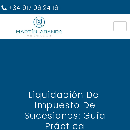
+34 917 06 24 16
Liquidación Del
Impuesto De
Sucesiones: Guía
Práctica