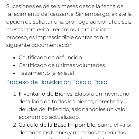
Sucesiones es de seis meses desde la fecha de
fallecimiento del causante. Sin embargo, existe la
opción de solicitar una prórroga adicional de seis
meses para evitar recargos. Para iniciar el
proceso, es imprescindible contar con la
siguiente documentación:
Certificado de defunción
Certificado de últimas voluntades
Testamento (si existe)
Proceso de Liquidación Paso a Paso
Inventario de Bienes
: Elabora un inventario
detallado de todos los bienes, derechos y
deudas del fallecido, asignándoles un valor
económico actualizado.
Cálculo de la Base Imponible
: Suma el valor
de todos los bienes y derechos heredados