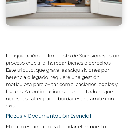
La liquidación del Impuesto de Sucesiones es un
proceso crucial al heredar bienes o derechos.
Este tributo, que grava las adquisiciones por
herencia o legado, requiere una gestión
meticulosa para evitar complicaciones legales y
fiscales. A continuación, se detalla todo lo que
necesitas saber para abordar este trámite con
éxito.
Plazos y Documentación Esencial
El plazo estándar para liquidar el Impuesto de