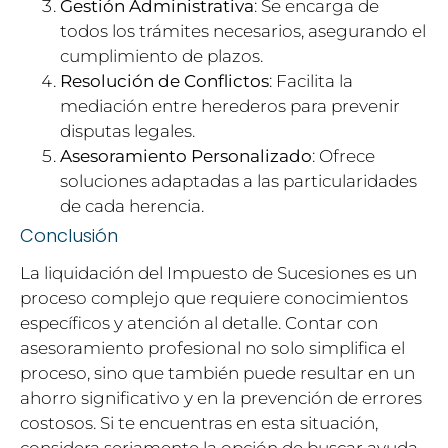
Gestión Administrativa
: Se encarga de
todos los trámites necesarios, asegurando el
cumplimiento de plazos.
Resolución de Conflictos
: Facilita la
mediación entre herederos para prevenir
disputas legales.
Asesoramiento Personalizado
: Ofrece
soluciones adaptadas a las particularidades
de cada herencia.
Conclusión
La liquidación del Impuesto de Sucesiones es un
proceso complejo que requiere conocimientos
específicos y atención al detalle. Contar con
asesoramiento profesional no solo simplifica el
proceso, sino que también puede resultar en un
ahorro significativo y en la prevención de errores
costosos. Si te encuentras en esta situación,
considera seriamente la opción de buscar ayuda