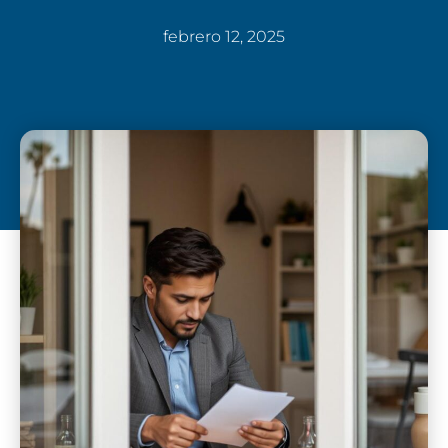
febrero 12, 2025