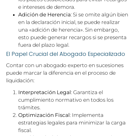
e intereses de demora.
Adición de Herencia
: Si se omite algún bien
en la declaración inicial, se puede realizar
una «adición de herencia». Sin embargo,
esto puede generar recargos si se presenta
fuera del plazo legal.
El Papel Crucial del Abogado Especializado
Contar con un abogado experto en sucesiones
puede marcar la diferencia en el proceso de
liquidación:
Interpretación Legal
: Garantiza el
cumplimiento normativo en todos los
trámites.
Optimización Fiscal
: Implementa
estrategias legales para minimizar la carga
fiscal.