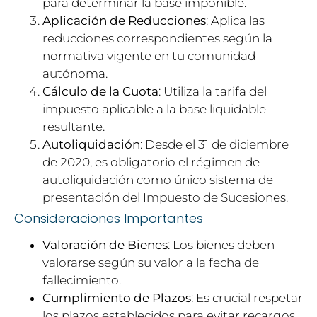
para determinar la base imponible.
Aplicación de Reducciones
: Aplica las
reducciones correspondientes según la
normativa vigente en tu comunidad
autónoma.
Cálculo de la Cuota
: Utiliza la tarifa del
impuesto aplicable a la base liquidable
resultante.
Autoliquidación
: Desde el 31 de diciembre
de 2020, es obligatorio el régimen de
autoliquidación como único sistema de
presentación del Impuesto de Sucesiones.
Consideraciones Importantes
Valoración de Bienes
: Los bienes deben
valorarse según su valor a la fecha de
fallecimiento.
Cumplimiento de Plazos
: Es crucial respetar
los plazos establecidos para evitar recargos