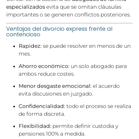
especializados
evita que se omitan cláusulas
importantes o se generen conflictos posteriores.
Ventajas del divorcio express frente al
contencioso
Rapidez:
se puede resolver en menos de un
mes.
Ahorro económico:
un solo abogado para
ambos reduce costes.
Menor desgaste emocional:
el acuerdo
evita discusiones en juzgado.
Confidencialidad:
todo el proceso se realiza
de forma discreta.
Flexibilidad:
permite definir custodia y
pensiones 100% a medida.