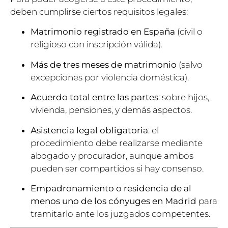
deben cumplirse ciertos requisitos legales:
Matrimonio registrado en España
(civil o
religioso con inscripción válida).
Más de tres meses de matrimonio
(salvo
excepciones por violencia doméstica).
Acuerdo total entre las partes
: sobre hijos,
vivienda, pensiones, y demás aspectos.
Asistencia legal obligatoria
: el
procedimiento debe realizarse mediante
abogado y procurador, aunque ambos
pueden ser compartidos si hay consenso.
Empadronamiento o residencia de al
menos uno de los cónyuges en Madrid
para
tramitarlo ante los juzgados competentes.