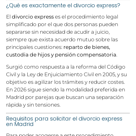
¿Qué es exactamente el divorcio express?
El
divorcio express
es el procedimiento legal
simplificado por el que dos personas pueden
separarse sin necesidad de acudir a juicio,
siempre que exista acuerdo mutuo sobre las
principales cuestiones:
reparto de bienes,
custodia de hijos y pensión compensatoria
.
Surgió como respuesta a la reforma del Código
Civil y la Ley de Enjuiciamiento Civil en 2005, y su
objetivo es agilizar los trámites y reducir costes.
En 2026 sigue siendo la modalidad preferida en
Madrid por parejas que buscan una separación
rápida y sin tensiones.
Requisitos para solicitar el divorcio express
en Madrid
Para poder acogerse a este procedimiento,