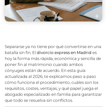
Separarse ya no tiene por qué convertirse en una
batalla sin fin. El
divorcio express en Madrid
es
hoy la forma más rápida, económica y sencilla de
poner fin al matrimonio cuando ambos
cónyuges están de acuerdo. En esta guía
actualizada al 2026, te explicamos paso a paso
cómo funciona el procedimiento, cuáles son los
requisitos, costes, ventajas, y qué papel juega el
abogado especializado en familia para garantizar
que todo se resuelva sin conflictos.