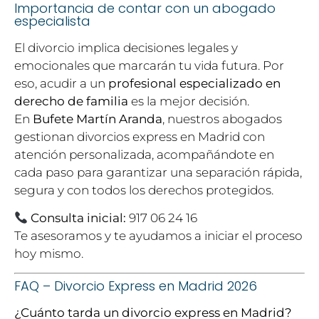
Importancia de contar con un abogado
especialista
El divorcio implica decisiones legales y
emocionales que marcarán tu vida futura. Por
eso, acudir a un
profesional especializado en
derecho de familia
es la mejor decisión.
En
Bufete Martín Aranda
, nuestros abogados
gestionan divorcios express en Madrid con
atención personalizada, acompañándote en
cada paso para garantizar una separación rápida,
segura y con todos los derechos protegidos.
Consulta inicial:
917 06 24 16
Te asesoramos y te ayudamos a iniciar el proceso
hoy mismo.
FAQ – Divorcio Express en Madrid 2026
¿Cuánto tarda un divorcio express en Madrid?