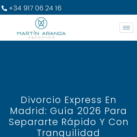
+34 917 06 24 16
Divorcio Express En
Madrid: Guía 2026 Para
Separarte Rápido Y Con
Tranquilidad