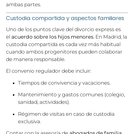
ambas partes.
Custodia compartida y aspectos familiares
Uno de los puntos clave del divorcio express es
el
acuerdo sobre los hijos menores
. En Madrid, la
custodia compartida es cada vez más habitual
cuando ambos progenitores pueden colaborar
de manera responsable.
El convenio regulador debe incluir:
Tiempos de convivencia y vacaciones.
Mantenimiento y gastos comunes (colegio,
sanidad, actividades).
Régimen de visitas en caso de custodia
exclusiva.
Contar con la asesoría de
abogados de familia