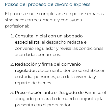
Pasos del proceso de divorcio express
El proceso suele completarse en pocas semanas
si se hace correctamente y con ayuda
profesional:
Consulta inicial con un abogado
especialista:
el despacho redacta el
convenio regulador y revisa las condiciones
acordadas por ambos.
Redacción y firma del convenio
regulador:
documento donde se establecen
custodia, pensiones, uso de la vivienda y
reparto de bienes.
Presentación ante el Juzgado de Familia:
el
abogado prepara la demanda conjunta y la
presenta con el procurador.