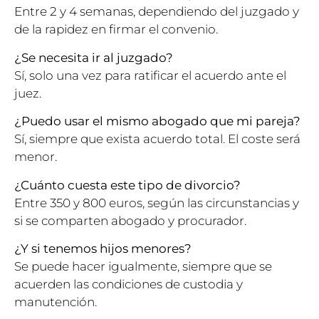
Entre 2 y 4 semanas, dependiendo del juzgado y
de la rapidez en firmar el convenio.
¿Se necesita ir al juzgado?
Sí, solo una vez para ratificar el acuerdo ante el
juez.
¿Puedo usar el mismo abogado que mi pareja?
Sí, siempre que exista acuerdo total. El coste será
menor.
¿Cuánto cuesta este tipo de divorcio?
Entre 350 y 800 euros, según las circunstancias y
si se comparten abogado y procurador.
¿Y si tenemos hijos menores?
Se puede hacer igualmente, siempre que se
acuerden las condiciones de custodia y
manutención.