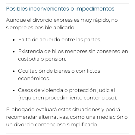
Posibles inconvenientes o impedimentos
Aunque el divorcio express es muy rápido, no
siempre es posible aplicarlo:
Falta de acuerdo entre las partes.
Existencia de hijos menores sin consenso en
custodia o pensión.
Ocultación de bienes o conflictos
económicos.
Casos de violencia o protección judicial
(requieren procedimiento contencioso).
El abogado evaluará estas situaciones y podrá
recomendar alternativas, como una mediación o
un divorcio contencioso simplificado.