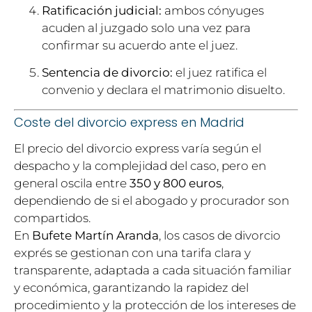
Ratificación judicial:
ambos cónyuges
acuden al juzgado solo una vez para
confirmar su acuerdo ante el juez.
Sentencia de divorcio:
el juez ratifica el
convenio y declara el matrimonio disuelto.
Coste del divorcio express en Madrid
El precio del divorcio express varía según el
despacho y la complejidad del caso, pero en
general oscila entre
350 y 800 euros
,
dependiendo de si el abogado y procurador son
compartidos.
En
Bufete Martín Aranda
, los casos de divorcio
exprés se gestionan con una tarifa clara y
transparente, adaptada a cada situación familiar
y económica, garantizando la rapidez del
procedimiento y la protección de los intereses de