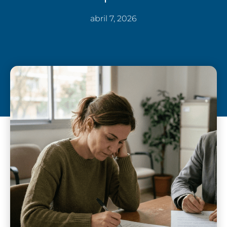
abril 7, 2026